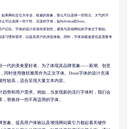
，如果网站定位为专业、权威的形象，那么可以选择一些简洁、大气的字
以选择一些个性、活泼的字体，如Helvetica或Dosis。
用户记住。字体的设计应保持原创性，避免与其他网站的字体过于相似。
阅读习惯和需求，以提高用户的浏览体验。同时，字体加载速度也是需要考
轻一代的美食爱好者。为了体现其品牌形象——新潮、创意
息，同时使用微软雅黑作为正文字体。Dosis字体的设计充满
读性较高，适合呈现大量文本内容。
计趋势和用户需求。例如，当发现新的流行字体时，我们会
库，替换掉一些不再适用的字体。
牌形象、提高用户体验以及增强网站吸引力都起着关键作