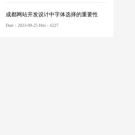
成都网站开发设计中字体选择的重要性
Date：2023-09-25 Hits：6227