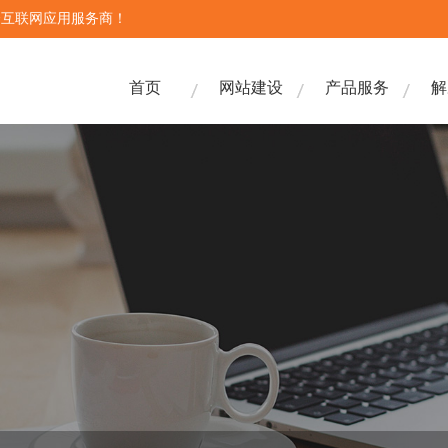
合互联网应用服务商！
首页
网站建设
产品服务
解