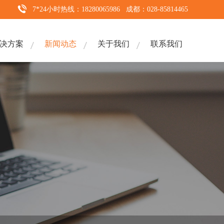
7*24小时热线：18280065986 成都：028-85814465
决方案
新闻动态
关于我们
联系我们