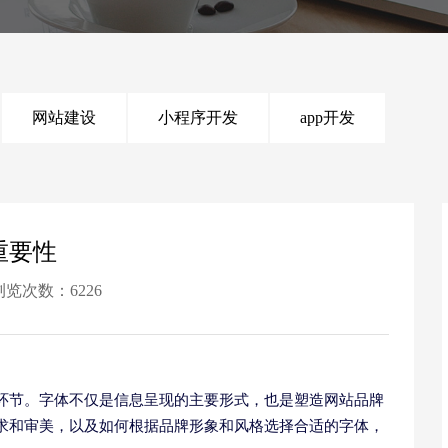
网站建设
小程序开发
app开发
重要性
n 浏览次数：6226
环节。字体不仅是信息呈现的主要形式，也是塑造网站品牌
求和审美，以及如何根据品牌形象和风格选择合适的字体，