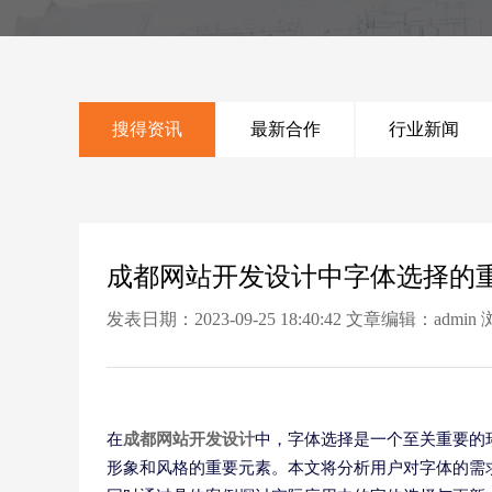
搜得资讯
最新合作
行业新闻
成都网站开发设计中字体选择的
发表日期：2023-09-25 18:40:42 文章编辑：admi
在
成都网站开发设计
中，字体选择是一个至关重要的
形象和风格的重要元素。本文将分析用户对字体的需