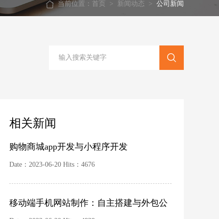
当前位置：
首页
>
新闻动态
>
公司新闻
相关新闻
购物商城app开发与小程序开发
Date：2023-06-20 Hits：4676
移动端手机网站制作：自主搭建与外包公