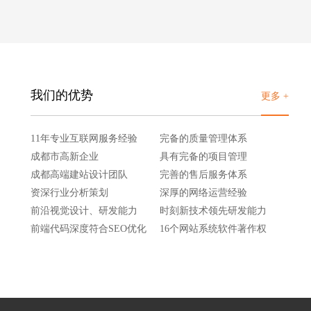
我们的优势
更多 +
11年专业互联网服务经验
完备的质量管理体系
成都市高新企业
具有完备的项目管理
成都高端建站设计团队
完善的售后服务体系
资深行业分析策划
深厚的网络运营经验
前沿视觉设计、研发能力
时刻新技术领先研发能力
前端代码深度符合SEO优化
16个网站系统软件著作权