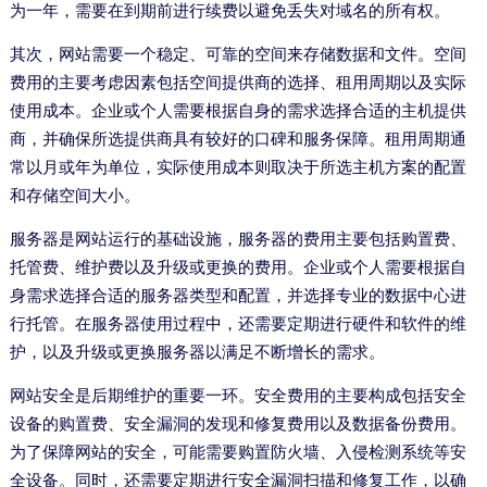
为一年，需要在到期前进行续费以避免丢失对域名的所有权。
其次，网站需要一个稳定、可靠的空间来存储数据和文件。空间
费用的主要考虑因素包括空间提供商的选择、租用周期以及实际
使用成本。企业或个人需要根据自身的需求选择合适的主机提供
商，并确保所选提供商具有较好的口碑和服务保障。租用周期通
常以月或年为单位，实际使用成本则取决于所选主机方案的配置
和存储空间大小。
服务器是网站运行的基础设施，服务器的费用主要包括购置费、
托管费、维护费以及升级或更换的费用。企业或个人需要根据自
身需求选择合适的服务器类型和配置，并选择专业的数据中心进
行托管。在服务器使用过程中，还需要定期进行硬件和软件的维
护，以及升级或更换服务器以满足不断增长的需求。
网站安全是后期维护的重要一环。安全费用的主要构成包括安全
设备的购置费、安全漏洞的发现和修复费用以及数据备份费用。
为了保障网站的安全，可能需要购置防火墙、入侵检测系统等安
全设备。同时，还需要定期进行安全漏洞扫描和修复工作，以确