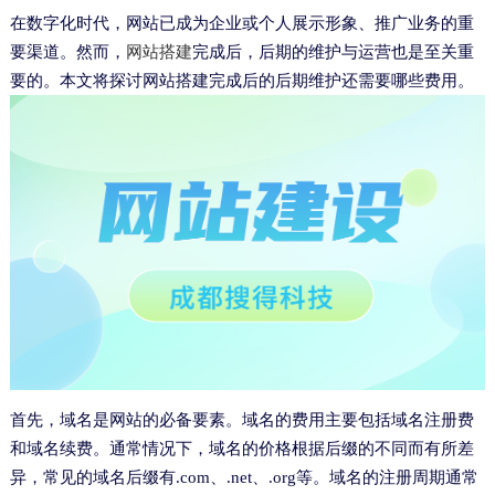
在数字化时代，网站已成为企业或个人展示形象、推广业务的重
要渠道。然而，
网站搭建
完成后，后期的维护与运营也是至关重
要的。本文将探讨网站搭建完成后的后期维护还需要哪些费用。
首先，域名是网站的必备要素。域名的费用主要包括域名注册费
和域名续费。通常情况下，域名的价格根据后缀的不同而有所差
异，常见的域名后缀有.com、.net、.org等。域名的注册周期通常