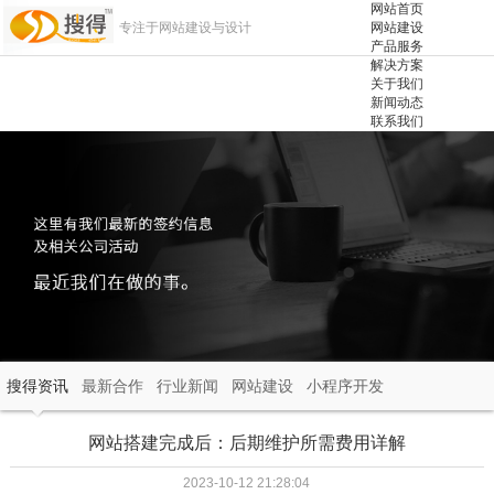
网站首页
专注于网站建设与设计
网站建设
产品服务
解决方案
关于我们
新闻动态
联系我们
搜得资讯
最新合作
行业新闻
网站建设
小程序开发
网站搭建完成后：后期维护所需费用详解
2023-10-12 21:28:04