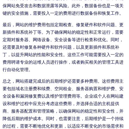
保网站免受攻击和数据泄露等风险。此外，数据备份也是一项关
键的安全措施，需要投入一定的费用进行数据备份和恢复工作。
最后，网站的维护费用包括定期检查、修复硬件和软件问题、更
新插件和系统补丁等。为了确保网站的稳定性和正常运行，需要
定期对服务器、网络设备、安全设备等进行检查和优化。同时，
还需要及时修复各种硬件和软件问题，以及更新插件和系统补
丁，以提升网站的性能和安全性。这些工作可能需要投入一定的
费用聘请专业的运维人员进行操作，或者购买相关的管理工具进
行自动化管理。
总之，网站搭建完成后的后期维护还需要多种费用。这些费用主
要包括域名注册费和续费、空间租金、服务器购置和维护费、安
全设备和漏洞修复费以及维护管理费用等。企业或个人在网站建
设和维护过程中应充分考虑这些费用，并选择合适的主机提供
商、服务器配置和管理策略，以确保网站的稳定性和安全性，并
降低后期的维护成本。同时，也需要注意，后期维护是一个持续
的过程，需要不断地优化和更新，以适应不断变化的市场需求和